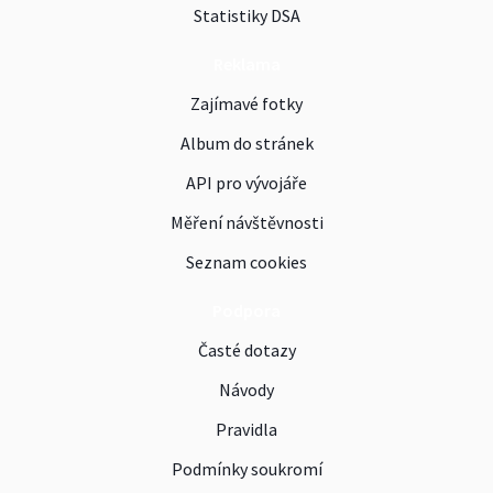
Statistiky DSA
Reklama
Zajímavé fotky
Album do stránek
API pro vývojáře
Měření návštěvnosti
Seznam cookies
Podpora
Časté dotazy
Návody
Pravidla
Podmínky soukromí