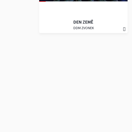
DEN ZEMĚ
DDM ZVONEK