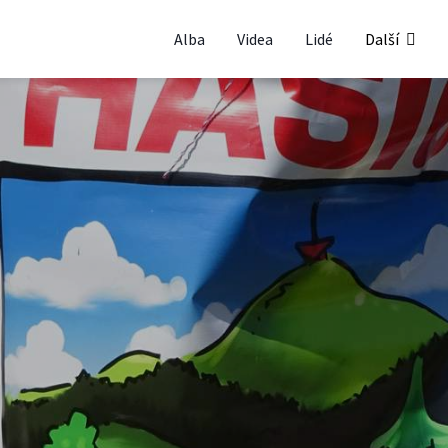
Alba
Videa
Lidé
Další