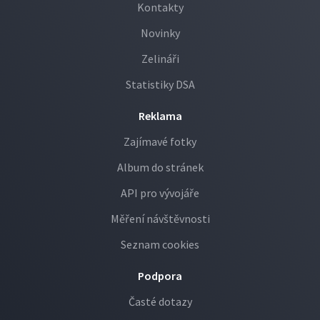
Kontakty
Novinky
Zelináři
Statistiky DSA
Reklama
Zajímavé fotky
Album do stránek
API pro vývojáře
Měření návštěvnosti
Seznam cookies
Podpora
Časté dotazy