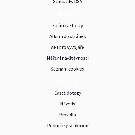
Statistiky DSA
Reklama
Zajímavé fotky
Album do stránek
API pro vývojáře
Měření návštěvnosti
Seznam cookies
Podpora
Časté dotazy
Návody
Pravidla
Podmínky soukromí