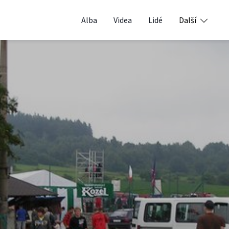
Alba
Videa
Lidé
Další