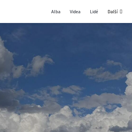
Alba
Videa
Lidé
Další