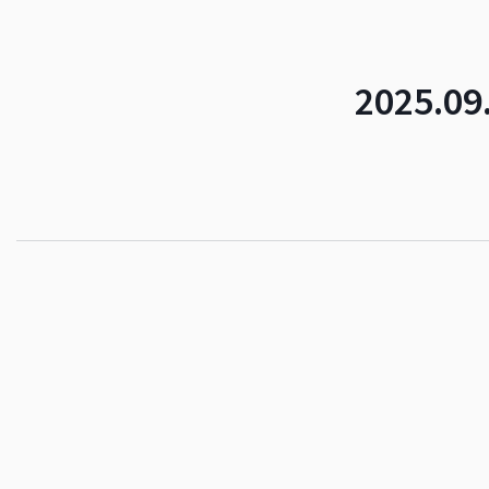
2025.09