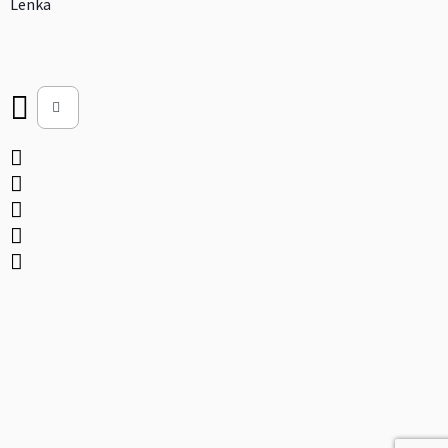
Lenka