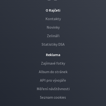
O Rajčeti
Kontakty
Novinky
Zelináři
Statistiky DSA
Reklama
Zajímavé fotky
Album do stránek
API pro vývojáře
Měření návštěvnosti
Seznam cookies