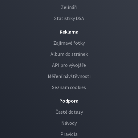
Zelináři
Statistiky DSA
Reklama
Zajímavé fotky
Album do stránek
API pro vývojáře
Měření návštěvnosti
Seznam cookies
Podpora
Časté dotazy
Návody
Pravidla