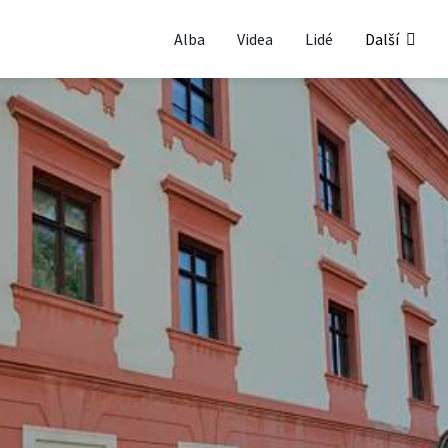
Alba
Videa
Lidé
Další