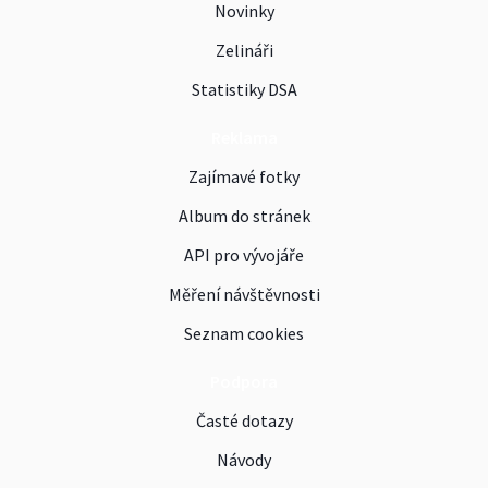
Novinky
Zelináři
Statistiky DSA
Reklama
Zajímavé fotky
Album do stránek
API pro vývojáře
Měření návštěvnosti
Seznam cookies
Podpora
Časté dotazy
Návody