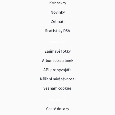
Kontakty
Novinky
Zelináři
Statistiky DSA
Reklama
Zajímavé fotky
Album do stránek
API pro vývojáře
Měření návštěvnosti
Seznam cookies
Podpora
Časté dotazy