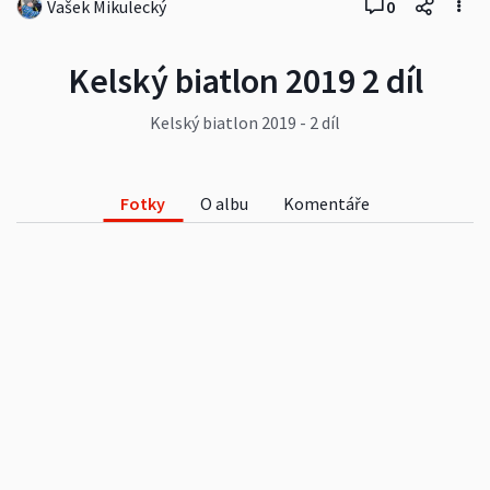
Vašek Mikulecký
0
Kelský biatlon 2019 2 díl
Kelský biatlon 2019 - 2 díl
Fotky
O albu
Komentáře