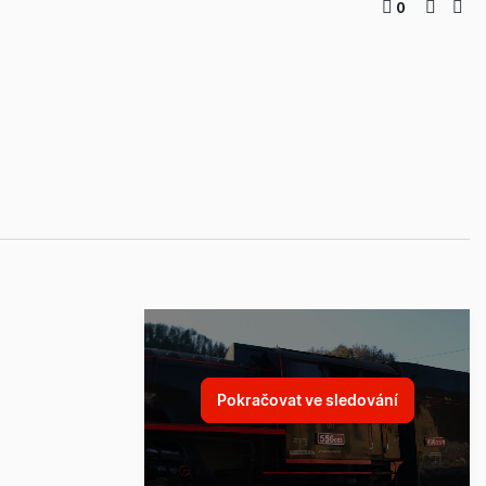
0
Pokračovat ve sledování