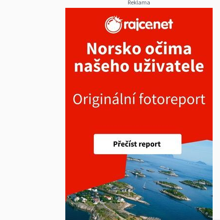
Reklama