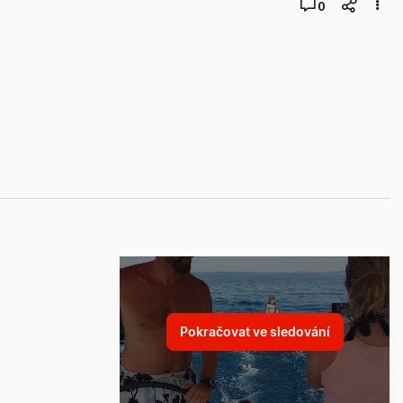
0
Pokračovat ve sledování