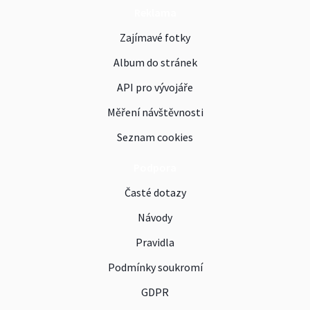
Reklama
Zajímavé fotky
Album do stránek
API pro vývojáře
Měření návštěvnosti
Seznam cookies
Podpora
Časté dotazy
Návody
Pravidla
Podmínky soukromí
GDPR