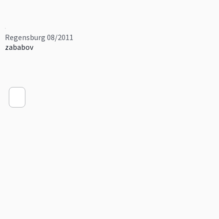
Regensburg 08/2011
zababov