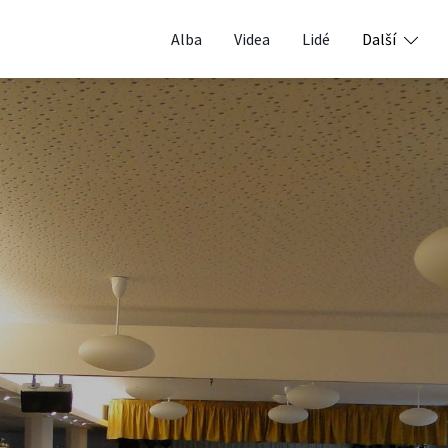
Alba
Videa
Lidé
Další