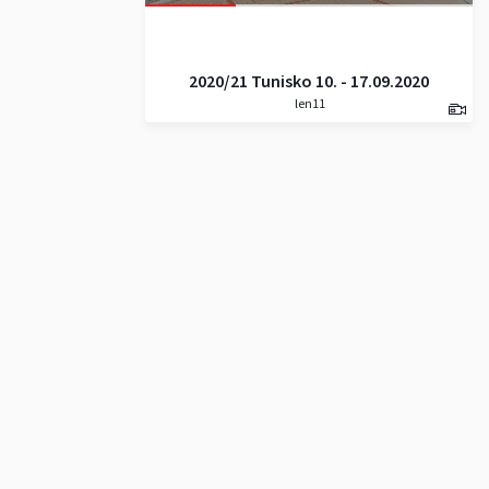
2020/21 Tunisko 10. - 17.09.2020
len11