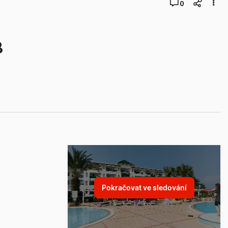
0
8
Pokračovat ve sledování