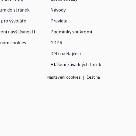
um do stránek
Návody
 pro vývojáře
Pravidla
ení návštěvnosti
Podmínky soukromí
nam cookies
GDPR
Děti na Rajčeti
Hlášení závadných fotek
Nastavení cookies
|
Čeština