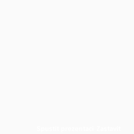
Spustit prezentaci
Zastavit