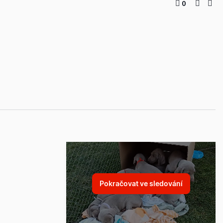
0
Pokračovat ve sledování