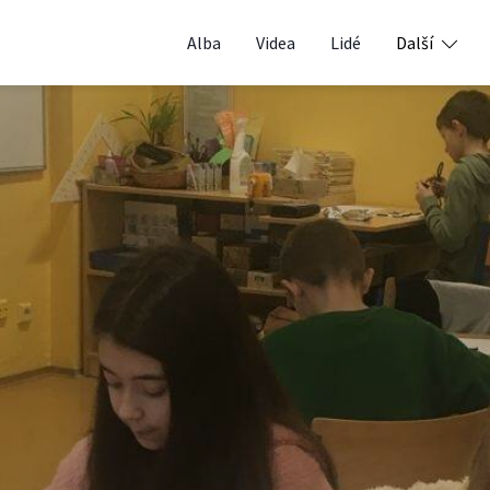
Alba
Videa
Lidé
Další