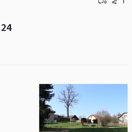
0
 24