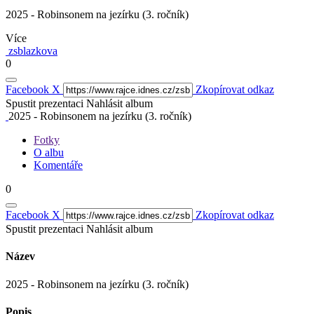
2025 - Robinsonem na jezírku (3. ročník)
Více
zsblazkova
0
Facebook
X
Zkopírovat odkaz
Spustit prezentaci
Nahlásit album
2025 - Robinsonem na jezírku (3. ročník)
Fotky
O albu
Komentáře
0
Facebook
X
Zkopírovat odkaz
Spustit prezentaci
Nahlásit album
Název
2025 - Robinsonem na jezírku (3. ročník)
Popis