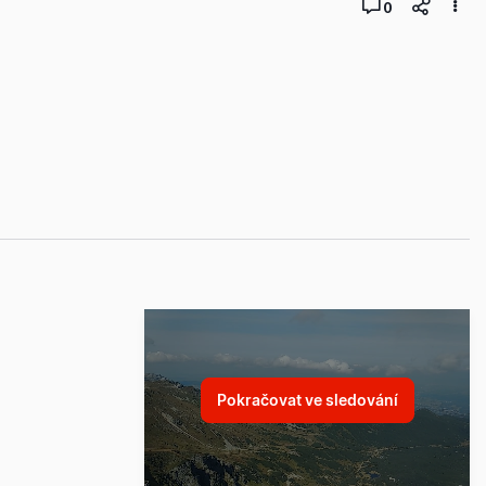
0
Pokračovat ve sledování