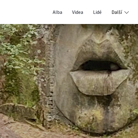
Alba
Videa
Lidé
Další