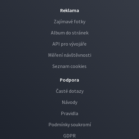
Reklama
Zajímavé fotky
Album do stránek
API pro vývojáře
Měření návštěvnosti
Seznam cookies
Podpora
Časté dotazy
Návody
Pravidla
Podmínky soukromí
GDPR