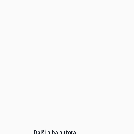
Další alba autora