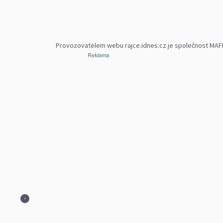
Provozovatelem webu rajce.idnes.cz je společnost MAFRA,