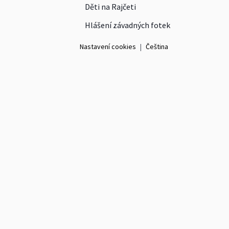
Děti na Rajčeti
Hlášení závadných fotek
Nastavení cookies
|
Čeština