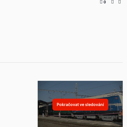
0
Pokračovat ve sledování