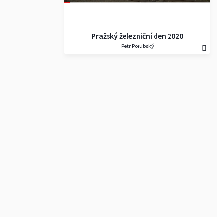
Pražský železniční den 2020
Petr Porubský