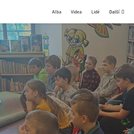
Alba
Videa
Lidé
Další