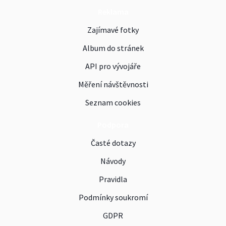
Reklama
Zajímavé fotky
Album do stránek
API pro vývojáře
Měření návštěvnosti
Seznam cookies
Podpora
Časté dotazy
Návody
Pravidla
Podmínky soukromí
GDPR