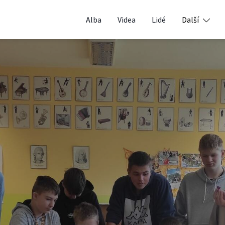
Alba
Videa
Lidé
Další