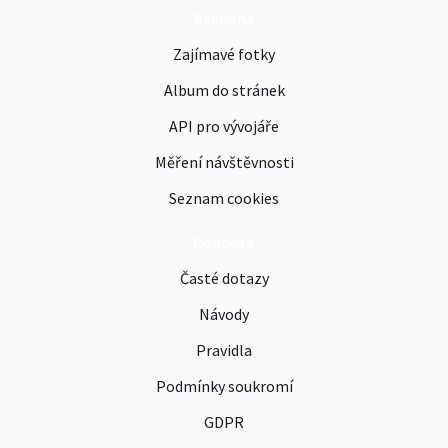
Reklama
Zajímavé fotky
Album do stránek
API pro vývojáře
Měření návštěvnosti
Seznam cookies
Podpora
Časté dotazy
Návody
Pravidla
Podmínky soukromí
GDPR