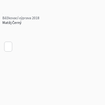
Běžkovací výprava 2018
Matěj Černý