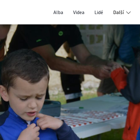
Alba
Videa
Lidé
Další