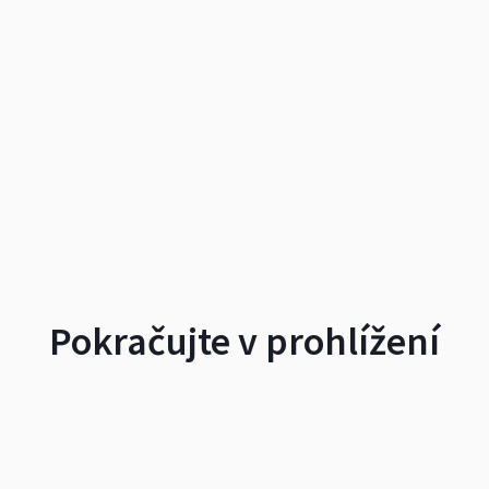
Pokračujte v prohlížení