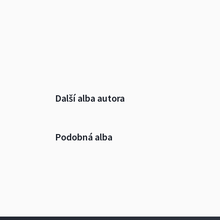
Další alba autora
Podobná alba