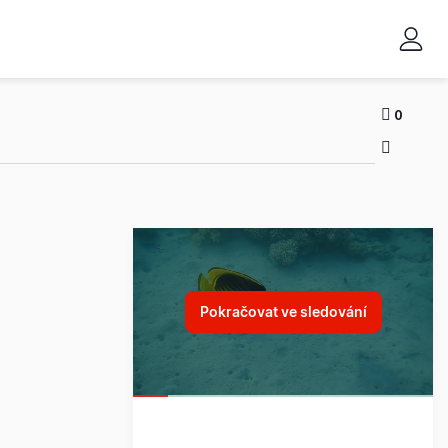
0
Pokračovat ve sledování