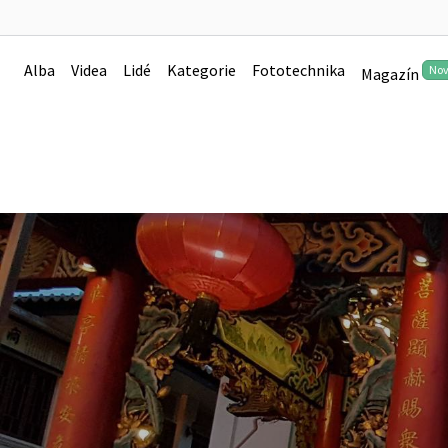
Alba
Videa
Lidé
Kategorie
Fototechnika
No
Magazín