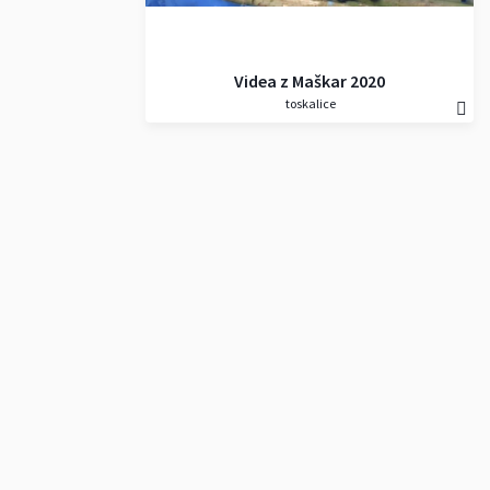
Videa z Maškar 2020
toskalice