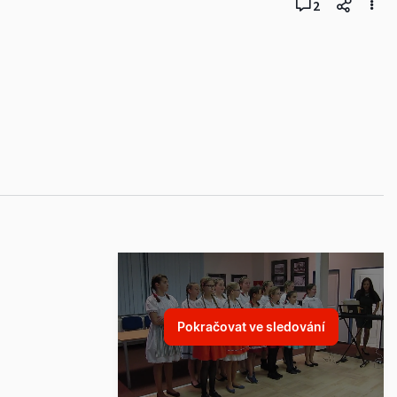
2
Pokračovat ve sledování