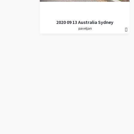
2020 09 13 Australia Sydney
paveljan