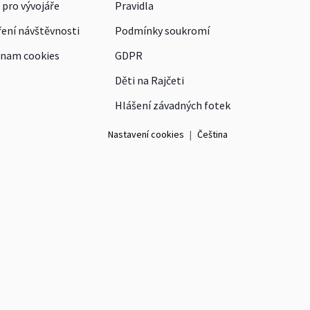
 pro vývojáře
Pravidla
ení návštěvnosti
Podmínky soukromí
nam cookies
GDPR
Děti na Rajčeti
Hlášení závadných fotek
Nastavení cookies
|
Čeština