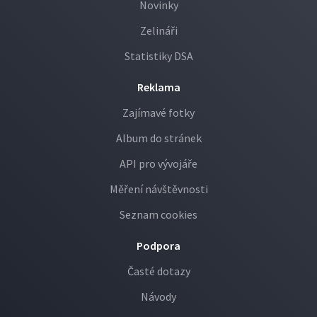
Novinky
Zelináři
Statistiky DSA
Reklama
Zajímavé fotky
Album do stránek
API pro vývojáře
Měření návštěvnosti
Seznam cookies
Podpora
Časté dotazy
Návody