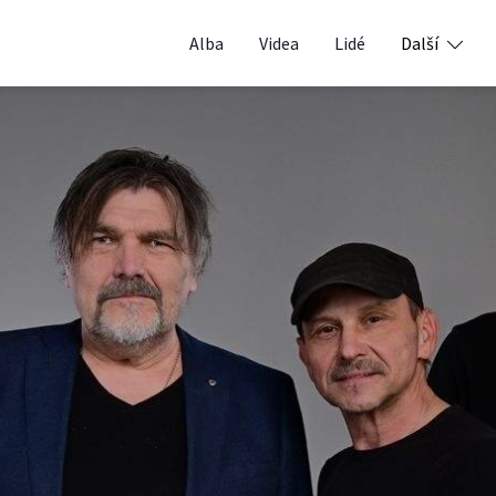
Alba
Videa
Lidé
Další