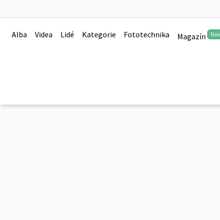
Alba
Videa
Lidé
Kategorie
Fototechnika
No
Magazín