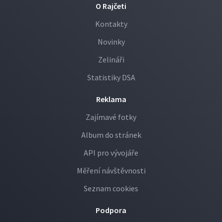
O Rajčeti
Kontakty
Novinky
Zelináři
Statistiky DSA
Reklama
Zajímavé fotky
Album do stránek
API pro vývojáře
Měření návštěvnosti
Seznam cookies
Podpora