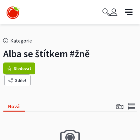
Kategorie
Alba se štítkem
#žně
Sledovat
Sdílet
Nová