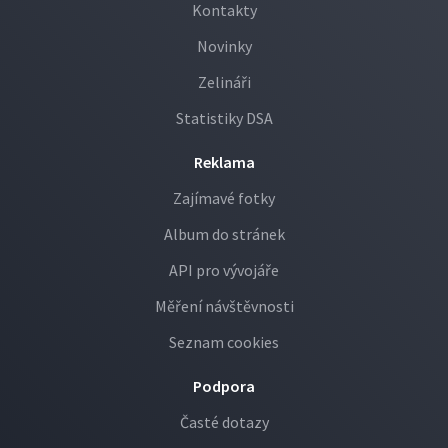
Kontakty
Novinky
Zelináři
Statistiky DSA
Reklama
Zajímavé fotky
Album do stránek
API pro vývojáře
Měření návštěvnosti
Seznam cookies
Podpora
Časté dotazy