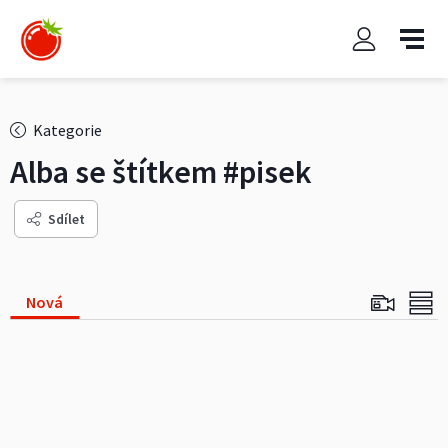
Kategorie
Alba se štítkem
#pisek
Sdílet
Nová