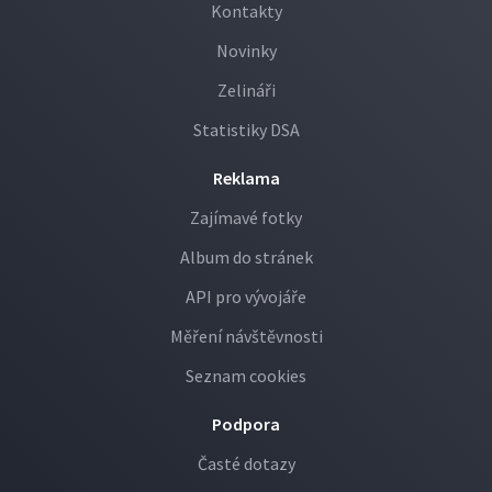
Kontakty
Novinky
Zelináři
Statistiky DSA
Reklama
Zajímavé fotky
Album do stránek
API pro vývojáře
Měření návštěvnosti
Seznam cookies
Podpora
Časté dotazy