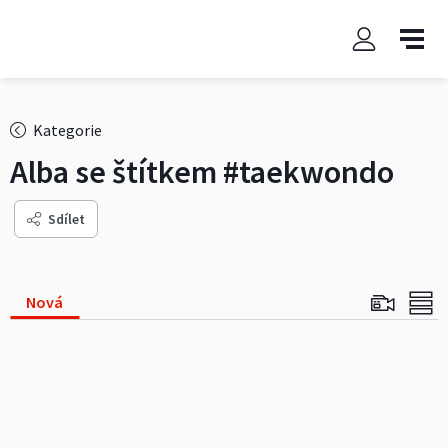
Kategorie
Alba se štítkem
#taekwondo
Sdílet
Nová