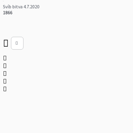
Svíb bitva 4.7.2020
1866