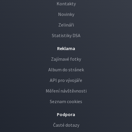
Kontakty
Novinky
Zelináři
Statistiky DSA
Reklama
Zajímavé fotky
Album do stránek
API pro vývojáře
Měření návštěvnosti
Seznam cookies
Podpora
Časté dotazy