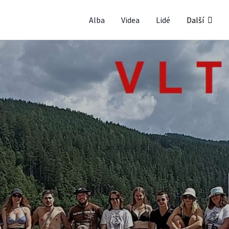
Alba
Videa
Lidé
Další