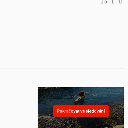
0
Pokračovat ve sledování