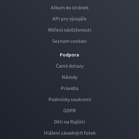
Album do stránek
API pro vývojáře
Měření návštěvnosti
Seznam cookies
Podpora
Časté dotazy
Návody
Pravidla
Podmínky soukromí
GDPR
Děti na Rajčeti
Hlášení závadných fotek