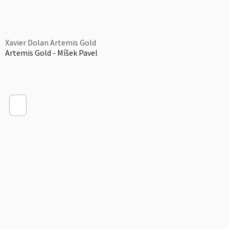
Xavier Dolan Artemis Gold
Artemis Gold - Míšek Pavel