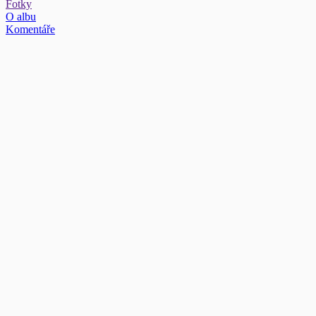
Fotky
O albu
Komentáře