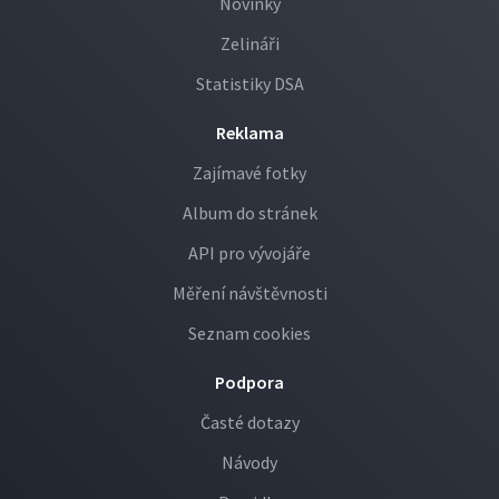
Novinky
Zelináři
Statistiky DSA
Reklama
Zajímavé fotky
Album do stránek
API pro vývojáře
Měření návštěvnosti
Seznam cookies
Podpora
Časté dotazy
Návody