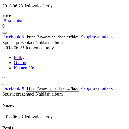
2018.06.23 Jedovnice hody
Více
Bivojanka
0
Facebook
X
Zkopírovat odkaz
Spustit prezentaci
Nahlásit album
2018.06.23 Jedovnice hody
Fotky
O albu
Komentáře
0
Facebook
X
Zkopírovat odkaz
Spustit prezentaci
Nahlásit album
Název
2018.06.23 Jedovnice hody
Popis